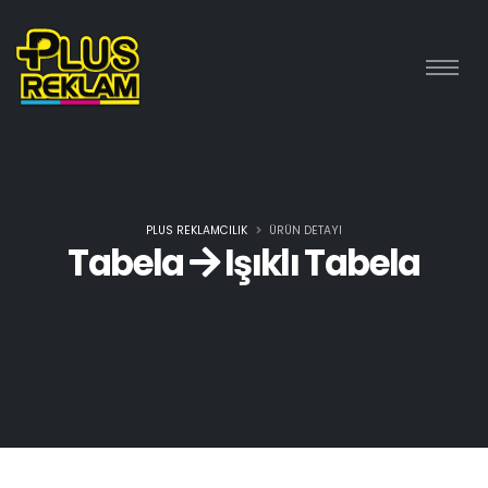
PLUS REKLAMCILIK
ÜRÜN DETAYI
Tabela
Işıklı Tabela