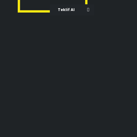
Teklif Al