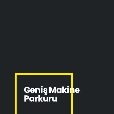
Geniş Makine
Parkuru