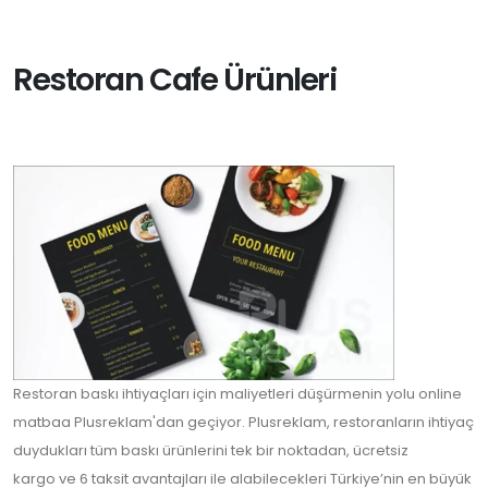
Restoran Cafe Ürünleri
Restoran baskı ihtiyaçları
için maliyetleri düşürmenin yolu
online
matbaa Plusreklam
'dan geçiyor. Plusreklam, restoranların ihtiyaç
duydukları tüm baskı ürünlerini
tek bir noktadan
,
ücretsiz
kargo
ve
6 taksit
avantajları ile alabilecekleri Türkiye’nin en büyük