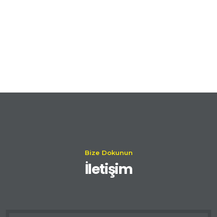
Bize Dokunun
İletişim