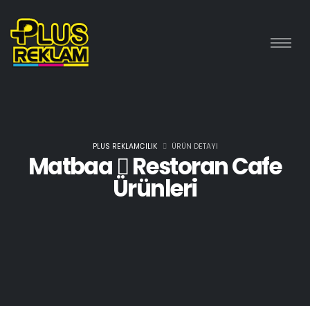
PLUS REKLAMCILIK
ÜRÜN DETAYI
Matbaa
Restoran Cafe
Ürünleri