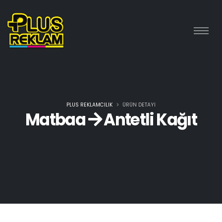
PLUS REKLAMCILIK
ÜRÜN DETAYI
Matbaa
Antetli Kağıt