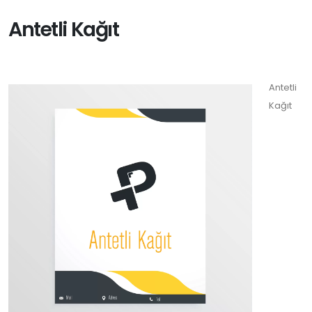
Antetli Kağıt
Antetli
Kağıt