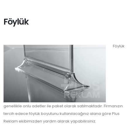
Föylük
Föylük
genellikle onlu adetler ile paket olarak satılmaktadır. Firmanızın
tercih edece föylük boyutunu kullanılacağınız alana göre Plus
Reklam ekibimizden yardım alarak yapabilirsiniz.