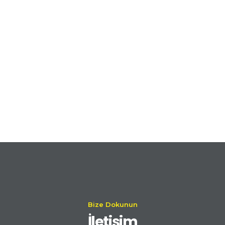
Bize Dokunun
İletişim