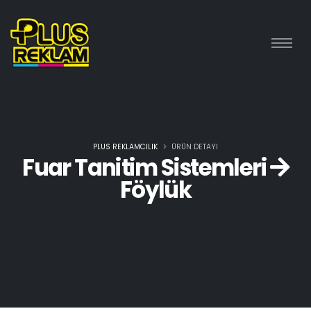
PLUS REKLAMCILIK
ÜRÜN DETAYI
Fuar Tanitim Sistemleri
Föylük