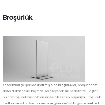
Broşürlük
Tasarımları şık şekilde üretilmiş olan broşürlükler, broşürlerinizi
daha dikkat çekici biçimde sergileyerek sizi hedefinize ulaştırır
bu da broşürlük kullanılmasının tercih sebebi yapmıştır. Broşürlük
fiyatları ise kullanılan malzemeye göre değişiklik göstermektedir.