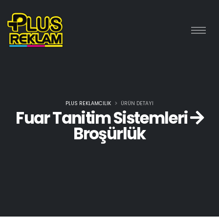
PLUS REKLAMCILIK
ÜRÜN DETAYI
Fuar Tanitim Sistemleri
Broşürlük