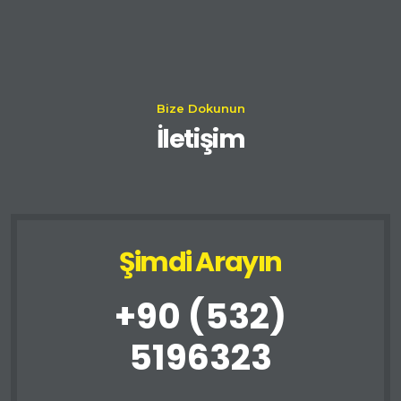
Bize Dokunun
İletişim
Şimdi Arayın
+90 (532)
5196323