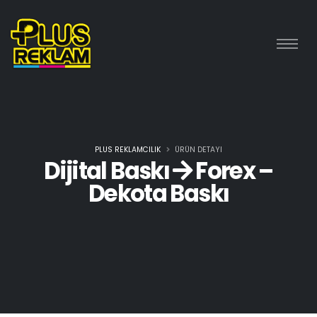
PLUS REKLAMCILIK
ÜRÜN DETAYI
Dijital Baskı
Forex –
Dekota Baskı