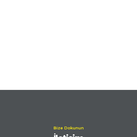
Bize Dokunun