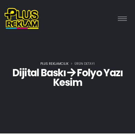
PLUS REKLAMCILIK
ÜRÜN DETAYI
Dijital Baskı
Folyo Yazı
Kesim