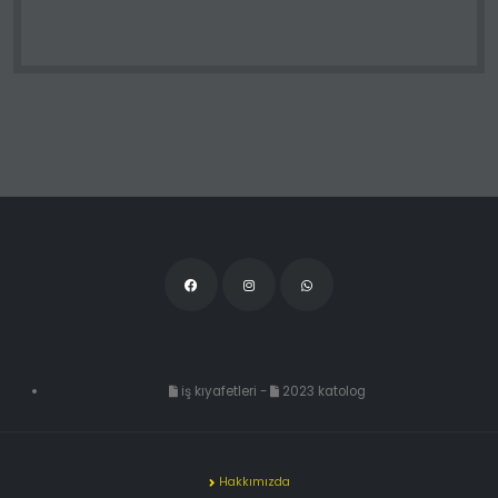
iş kıyafetleri
-
2023 katolog
Hakkımızda