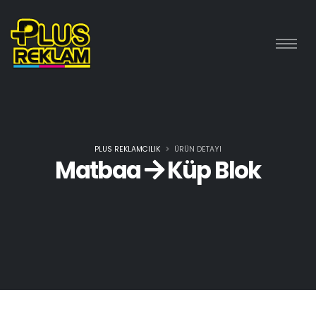
PLUS REKLAMCILIK
ÜRÜN DETAYI
Matbaa
Küp Blok