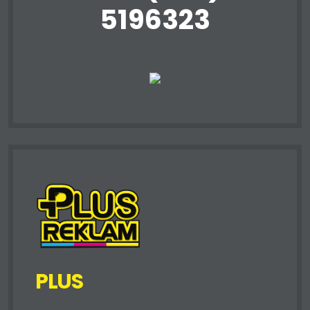
5196323
PLUS