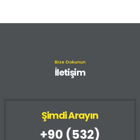
Bize Dokunun
İletişim
Şimdi Arayın
+90 (532)