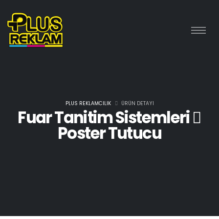
PLUS REKLAMCILIK
ÜRÜN DETAYI
Fuar Tanitim Sistemleri
Poster Tutucu