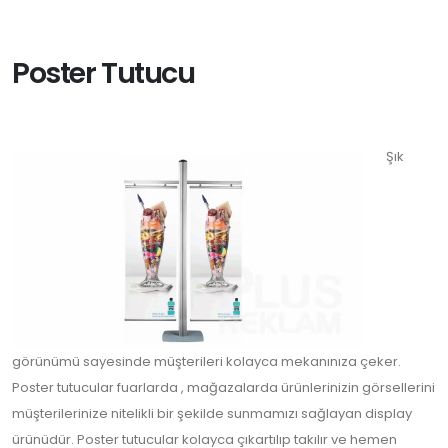
Poster Tutucu
Şık
görünümü sayesinde müşterileri kolayca mekanınıza çeker.
Poster tutucular fuarlarda , mağazalarda ürünlerinizin görsellerini
müşterilerinize nitelikli bir şekilde sunmamızı sağlayan display
ürünüdür. Poster tutucular kolayca çıkartılıp takılır ve hemen