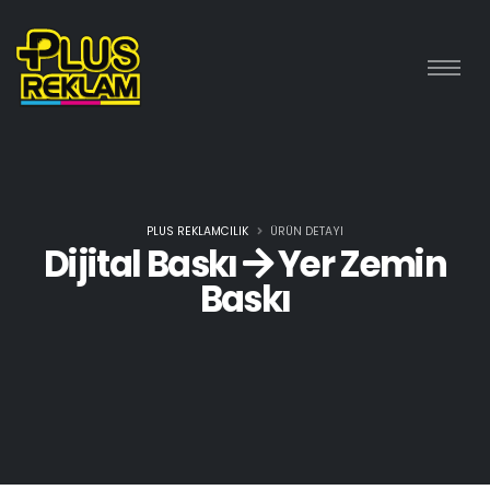
PLUS REKLAMCILIK
ÜRÜN DETAYI
Dijital Baskı
Yer Zemin
Baskı