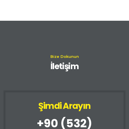
Bize Dokunun
İletişim
Şimdi Arayın
+90 (532)