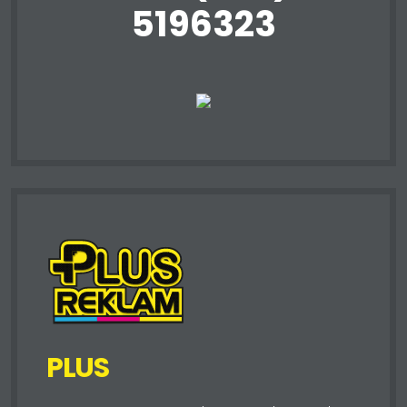
5196323
PLUS