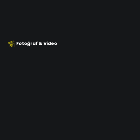
Fotoğraf & Video