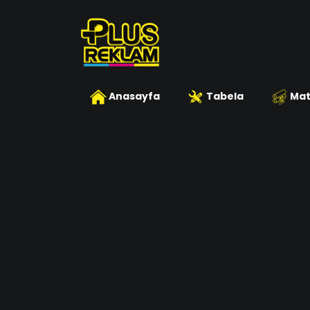
Anasayfa
Tabela
Mat